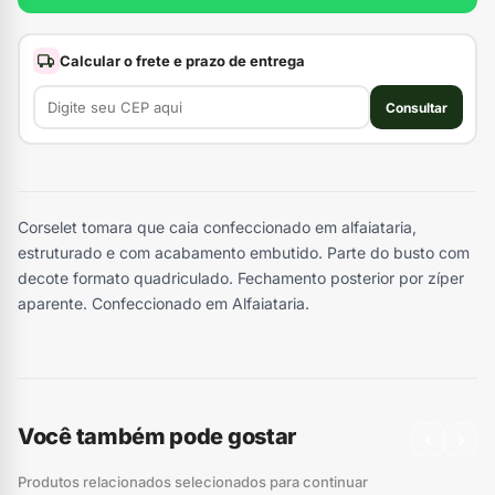
Calcular o frete e prazo de entrega
Consultar
Corselet tomara que caia confeccionado em alfaiataria,
estruturado e com acabamento embutido. Parte do busto com
decote formato quadriculado. Fechamento posterior por zíper
aparente. Confeccionado em Alfaiataria.
Você também pode gostar
‹
›
Produtos relacionados selecionados para continuar