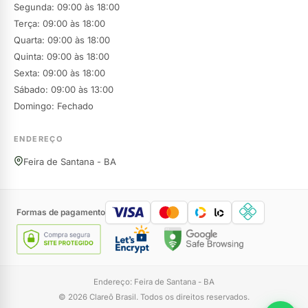
Segunda: 09:00 às 18:00
Terça: 09:00 às 18:00
Quarta: 09:00 às 18:00
Quinta: 09:00 às 18:00
Sexta: 09:00 às 18:00
Sábado: 09:00 às 13:00
Domingo: Fechado
ENDEREÇO
Feira de Santana - BA
Formas de pagamento
Endereço: Feira de Santana - BA
© 2026 Clareô Brasil. Todos os direitos reservados.