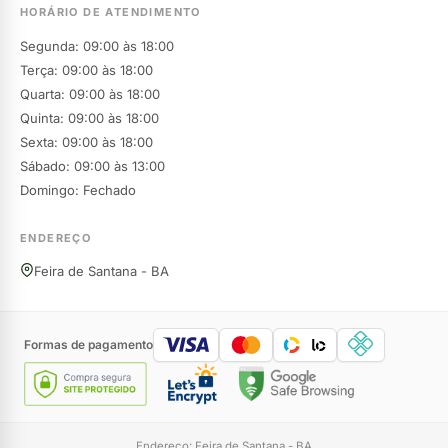
HORÁRIO DE ATENDIMENTO
Segunda: 09:00 às 18:00
Terça: 09:00 às 18:00
Quarta: 09:00 às 18:00
Quinta: 09:00 às 18:00
Sexta: 09:00 às 18:00
Sábado: 09:00 às 13:00
Domingo: Fechado
ENDEREÇO
Feira de Santana - BA
Formas de pagamento
Endereço: Feira de Santana - BA