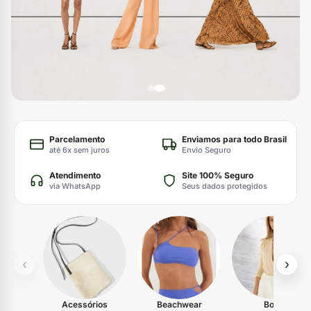
Parcelamento
Enviamos para todo Brasil
até 6x sem juros
Envio Seguro
Atendimento
Site 100% Seguro
via WhatsApp
Seus dados protegidos
‹
›
Acessórios
Beachwear
Body