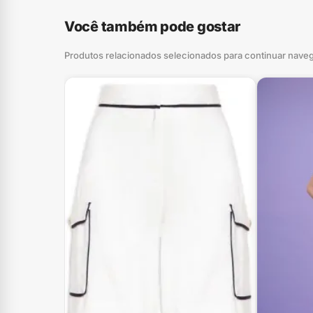
Você também pode gostar
Produtos relacionados selecionados para continuar nave