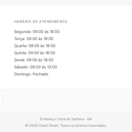
HORÁRIO DE ATENDIMENTO
Segunda: 09:00 às 18:00
Terça: 09:00 às 18:00
Quarta: 09:00 às 18:00
Quinta: 09:00 às 18:00
Sexta: 09:00 às 18:00
Sábado: 09:00 às 13:00
Domingo: Fechado
Endereço: Feira de Santana - BA
© 2026 Clareô Brasil. Todos os direitos reservados.