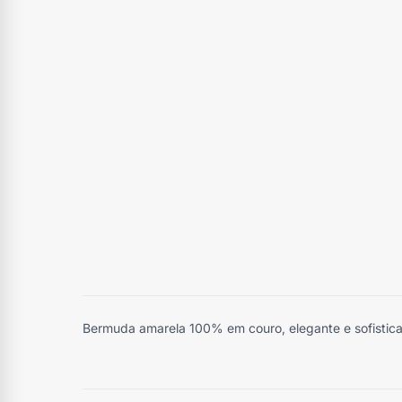
Bermuda amarela 100% em couro, elegante e sofistic