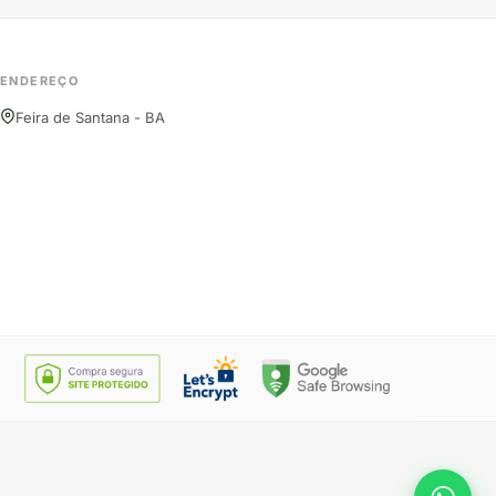
ENDEREÇO
Feira de Santana - BA