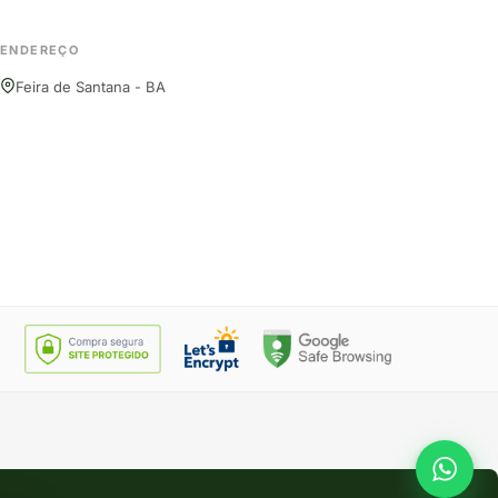
ENDEREÇO
Feira de Santana - BA