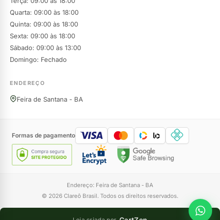
Terça: 09:00 às 18:00
Quarta: 09:00 às 18:00
Quinta: 09:00 às 18:00
Sexta: 09:00 às 18:00
Sábado: 09:00 às 13:00
Domingo: Fechado
ENDEREÇO
Feira de Santana - BA
Formas de pagamento
Endereço: Feira de Santana - BA
© 2026 Clareô Brasil. Todos os direitos reservados.
CartZen
Loja criada por