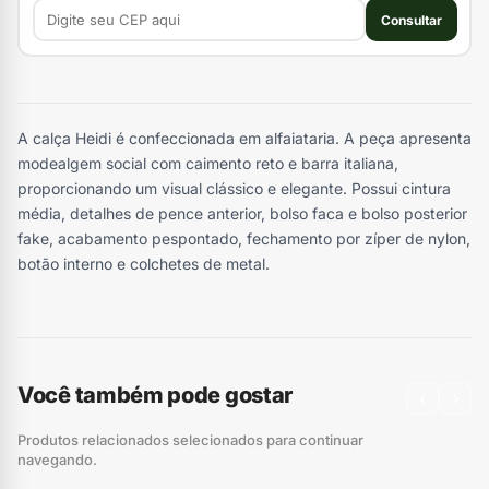
Consultar
A calça Heidi é confeccionada em alfaiataria. A peça apresenta
modealgem social com caimento reto e barra italiana,
proporcionando um visual clássico e elegante. Possui cintura
média, detalhes de pence anterior, bolso faca e bolso posterior
fake, acabamento pespontado, fechamento por zíper de nylon,
botão interno e colchetes de metal.
Você também pode gostar
‹
›
Produtos relacionados selecionados para continuar
navegando.