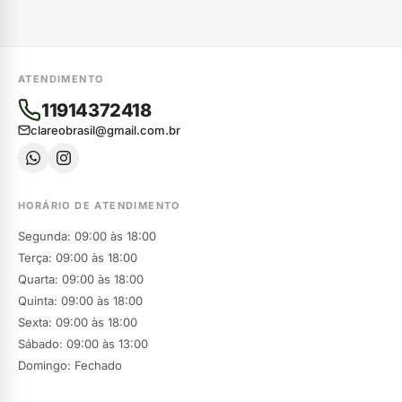
ATENDIMENTO
11914372418
clareobrasil@gmail.com.br
HORÁRIO DE ATENDIMENTO
Segunda: 09:00 às 18:00
Terça: 09:00 às 18:00
Quarta: 09:00 às 18:00
Quinta: 09:00 às 18:00
Sexta: 09:00 às 18:00
Sábado: 09:00 às 13:00
Domingo: Fechado