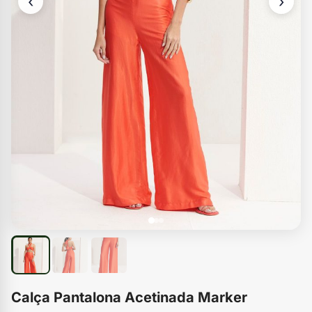
‹
›
Calça Pantalona Acetinada Marker