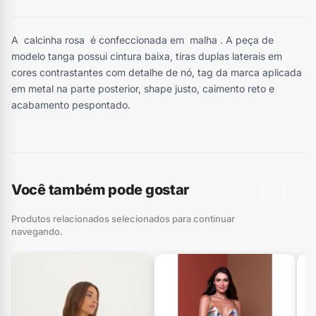
A calcinha rosa é confeccionada em malha . A peça de
modelo tanga possui cintura baixa, tiras duplas laterais em
cores contrastantes com detalhe de nó, tag da marca aplicada
em metal na parte posterior, shape justo, caimento reto e
acabamento pespontado.
Você também pode gostar
‹
›
Produtos relacionados selecionados para continuar
navegando.