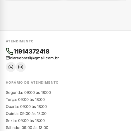
ATENDIMENTO
11914372418
clareobrasil@gmail.com.br
HORÁRIO DE ATENDIMENTO
Segunda: 09:00 às 18:00
Terça: 09:00 às 18:00
Quarta: 09:00 às 18:00
Quinta: 09:00 às 18:00
Sexta: 09:00 às 18:00
Sábado: 09:00 às 13:00