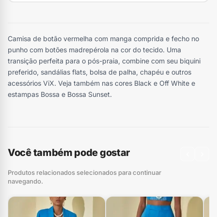
Camisa de botão vermelha com manga comprida e fecho no
punho com botões madrepérola na cor do tecido. Uma
transição perfeita para o pós-praia, combine com seu biquini
preferido, sandálias flats, bolsa de palha, chapéu e outros
acessórios ViX. Veja também nas cores Black e Off White e
estampas Bossa e Bossa Sunset.
Você também pode gostar
‹
›
Produtos relacionados selecionados para continuar
navegando.