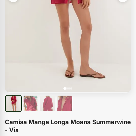
Camisa Manga Longa Moana Summerwine
- Vix