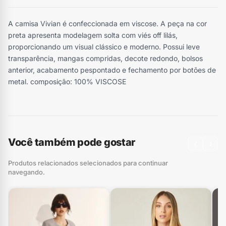
A camisa Vivian é confeccionada em viscose. A peça na cor
preta apresenta modelagem solta com viés off lilás,
proporcionando um visual clássico e moderno. Possui leve
transparência, mangas compridas, decote redondo, bolsos
anterior, acabamento pespontado e fechamento por botões de
metal. composição: 100% VISCOSE
Você também pode gostar
‹
›
Produtos relacionados selecionados para continuar
navegando.