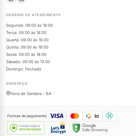
HORÁRIO DE ATENDIMENTO
Segunda: 09:00 às 18:00
Terça: 09:00 às 18:00
Quarta: 09:00 às 18:00
Quinta: 09:00 às 18:00
Sexta: 09:00 às 18:00
Sábado: 09:00 às 13:00
Domingo: Fechado
ENDEREÇO
Feira de Santana - BA
Formas de pagamento