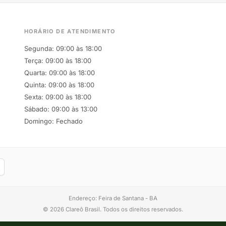
HORÁRIO DE ATENDIMENTO
Segunda: 09:00 às 18:00
Terça: 09:00 às 18:00
Quarta: 09:00 às 18:00
Quinta: 09:00 às 18:00
Sexta: 09:00 às 18:00
Sábado: 09:00 às 13:00
Domingo: Fechado
Endereço: Feira de Santana - BA
© 2026 Clareô Brasil. Todos os direitos reservados.