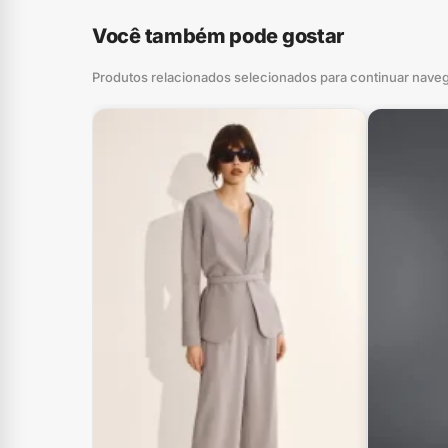
Você também pode gostar
Produtos relacionados selecionados para continuar nave