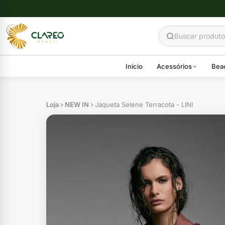
Início
Acessórios
Bea
Loja
NEW IN
Jaqueta Selene Terracota - LINI