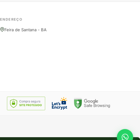
ENDEREÇO
Feira de Santana - BA