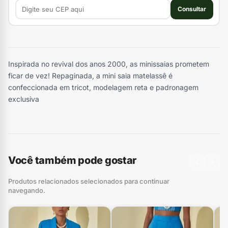
Consultar
Inspirada no revival dos anos 2000, as minissaias prometem
ficar de vez! Repaginada, a mini saia matelassê é
confeccionada em tricot, modelagem reta e padronagem
exclusiva
Você também pode gostar
‹
›
Produtos relacionados selecionados para continuar
navegando.