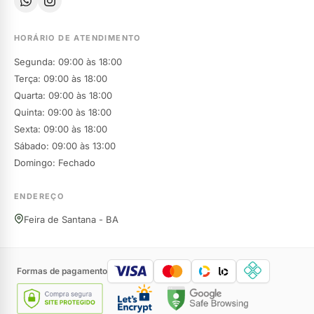
HORÁRIO DE ATENDIMENTO
Segunda: 09:00 às 18:00
Terça: 09:00 às 18:00
Quarta: 09:00 às 18:00
Quinta: 09:00 às 18:00
Sexta: 09:00 às 18:00
Sábado: 09:00 às 13:00
Domingo: Fechado
ENDEREÇO
Feira de Santana - BA
Formas de pagamento