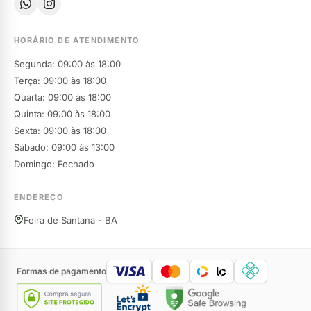
HORÁRIO DE ATENDIMENTO
Segunda: 09:00 às 18:00
Terça: 09:00 às 18:00
Quarta: 09:00 às 18:00
Quinta: 09:00 às 18:00
Sexta: 09:00 às 18:00
Sábado: 09:00 às 13:00
Domingo: Fechado
ENDEREÇO
Feira de Santana - BA
Formas de pagamento