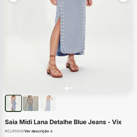
Saia Midi Lana Detalhe Blue Jeans - Vix
#CLR5840
Ver descrição ↓