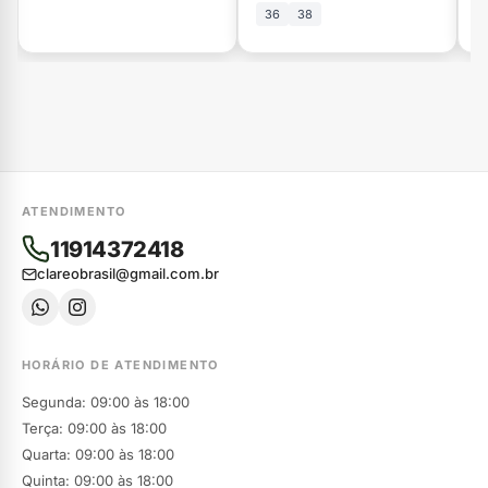
36
38
ATENDIMENTO
11914372418
clareobrasil@gmail.com.br
HORÁRIO DE ATENDIMENTO
Segunda: 09:00 às 18:00
Terça: 09:00 às 18:00
Quarta: 09:00 às 18:00
Quinta: 09:00 às 18:00