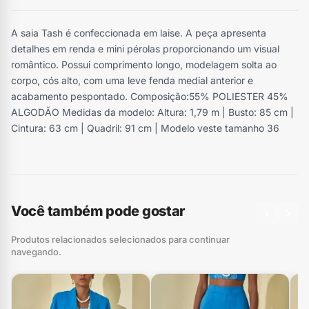
A saia Tash é confeccionada em laise. A peça apresenta
detalhes em renda e mini pérolas proporcionando um visual
romântico. Possui comprimento longo, modelagem solta ao
corpo, cós alto, com uma leve fenda medial anterior e
acabamento pespontado. Composição:55% POLIESTER 45%
ALGODÃO Medidas da modelo: Altura: 1,79 m | Busto: 85 cm |
Cintura: 63 cm | Quadril: 91 cm | Modelo veste tamanho 36
Você também pode gostar
‹
›
Produtos relacionados selecionados para continuar
navegando.