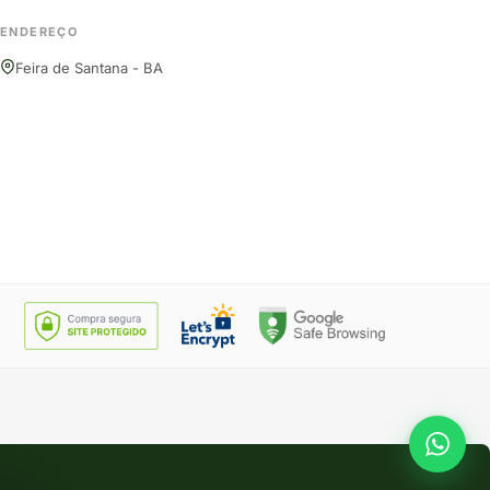
ENDEREÇO
Feira de Santana - BA