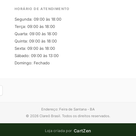
HORÁRIO DE ATENDIMENTO
Segunda: 09:00 às 18:00
Terça: 09:00 às 18:00
Quarta: 09:00 às 18:00
Quinta: 09:00 às 18:00
Sexta: 09:00 às 18:00
Sábado: 09:00 às 13:00
Domingo: Fechado
Endereço: Feira de Santana - BA
© 2026 Clareô Brasil. Todos os direitos reservados.
CartZen
Loja criada por