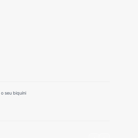
o seu biquíni