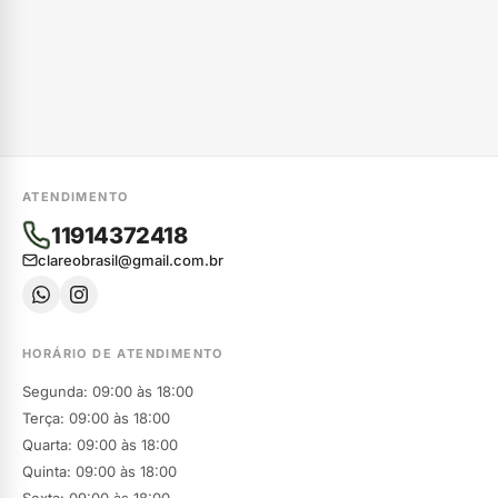
ATENDIMENTO
11914372418
clareobrasil@gmail.com.br
HORÁRIO DE ATENDIMENTO
Segunda: 09:00 às 18:00
Terça: 09:00 às 18:00
Quarta: 09:00 às 18:00
Quinta: 09:00 às 18:00
Sexta: 09:00 às 18:00