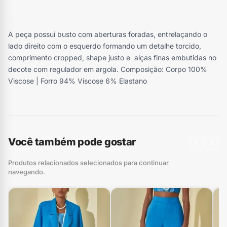
A peça possui busto com aberturas foradas, entrelaçando o
lado direito com o esquerdo formando um detalhe torcido,
comprimento cropped, shape justo e alças finas embutidas no
decote com regulador em argola. Composição: Corpo 100%
Viscose | Forro 94% Viscose 6% Elastano
Você também pode gostar
‹
›
Produtos relacionados selecionados para continuar
navegando.