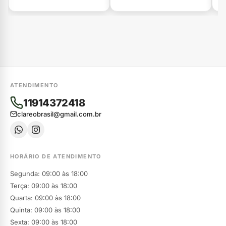
ATENDIMENTO
11914372418
clareobrasil@gmail.com.br
HORÁRIO DE ATENDIMENTO
Segunda: 09:00 às 18:00
Terça: 09:00 às 18:00
Quarta: 09:00 às 18:00
Quinta: 09:00 às 18:00
Sexta: 09:00 às 18:00