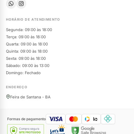
HORÁRIO DE ATENDIMENTO
Segunda: 09:00 às 18:00
Terça: 09:00 às 18:00
Quarta: 09:00 às 18:00
Quinta: 09:00 às 18:00
Sexta: 09:00 às 18:00
Sábado: 09:00 às 13:00
Domingo: Fechado
ENDEREÇO
Feira de Santana - BA
Formas de pagamento