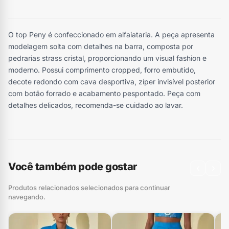
O top Peny é confeccionado em alfaiataria. A peça apresenta
modelagem solta com detalhes na barra, composta por
pedrarias strass cristal, proporcionando um visual fashion e
moderno. Possui comprimento cropped, forro embutido,
decote redondo com cava desportiva, zíper invisível posterior
com botão forrado e acabamento pespontado. Peça com
detalhes delicados, recomenda-se cuidado ao lavar.
Você também pode gostar
‹
›
Produtos relacionados selecionados para continuar
navegando.