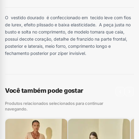
O vestido dourado é confeccionado em tecido leve com fios
de lurex, efeito plissado e baixa elasticidade. A peça justa no
busto e solta no comprimento, de modelo tomara que caia,
possui decote coração, detalhe de franzido na parte frontal,
posterior e laterais, meio forro, comprimento longo e
fechamento posterior por zíper invisível.
Você também pode gostar
‹
›
Produtos relacionados selecionados para continuar
navegando.