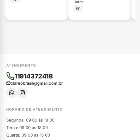
Outro:
PP
ATENDIMENTO
11914372418
clareobrasil@gmail.com.br
HORÁRIO DE ATENDIMENTO
Segunda: 09:00 às 18:00
Terça: 09:00 às 18:00
Quarta: 09:00 às 18:00