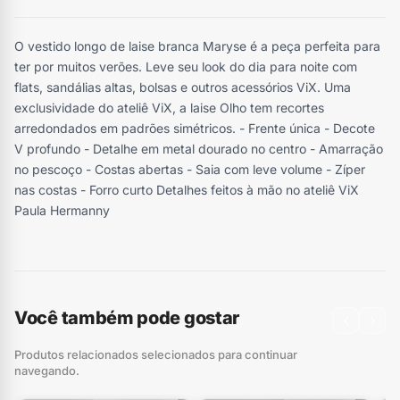
O vestido longo de laise branca Maryse é a peça perfeita para
ter por muitos verões. Leve seu look do dia para noite com
flats, sandálias altas, bolsas e outros acessórios ViX. Uma
exclusividade do ateliê ViX, a laise Olho tem recortes
arredondados em padrões simétricos. - Frente única - Decote
V profundo - Detalhe em metal dourado no centro - Amarração
no pescoço - Costas abertas - Saia com leve volume - Zíper
nas costas - Forro curto Detalhes feitos à mão no ateliê ViX
Paula Hermanny
Você também pode gostar
‹
›
Produtos relacionados selecionados para continuar
navegando.