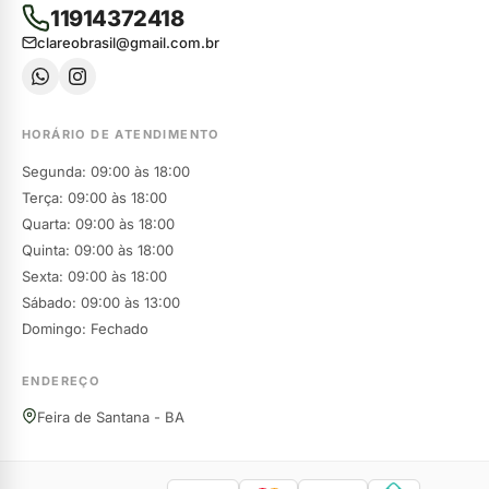
11914372418
clareobrasil@gmail.com.br
HORÁRIO DE ATENDIMENTO
Segunda: 09:00 às 18:00
Terça: 09:00 às 18:00
Quarta: 09:00 às 18:00
Quinta: 09:00 às 18:00
Sexta: 09:00 às 18:00
Sábado: 09:00 às 13:00
Domingo: Fechado
ENDEREÇO
Feira de Santana - BA