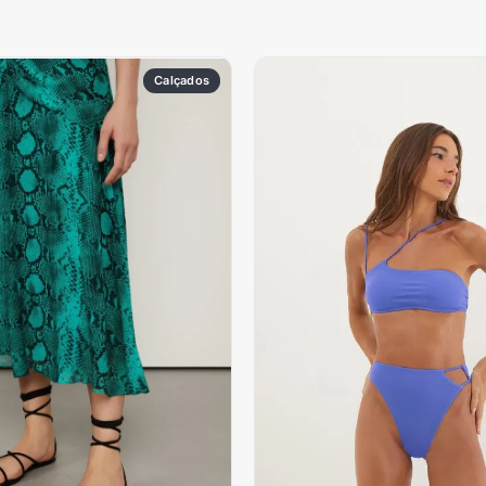
Calçados