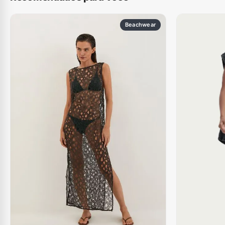
Beachwear