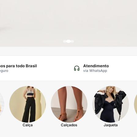
os para todo Brasil
Atendimento
eguro
via WhatsApp
Calça
Calçados
Jaqueta