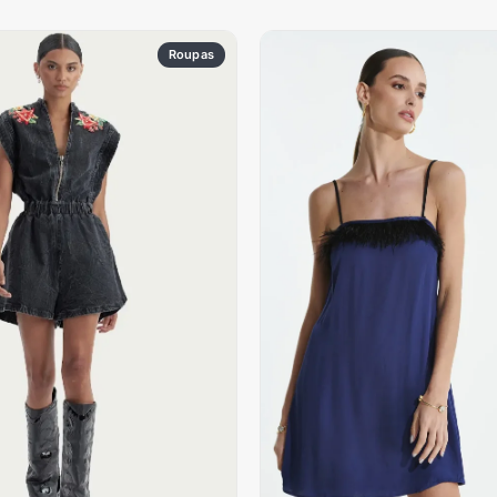
Roupas