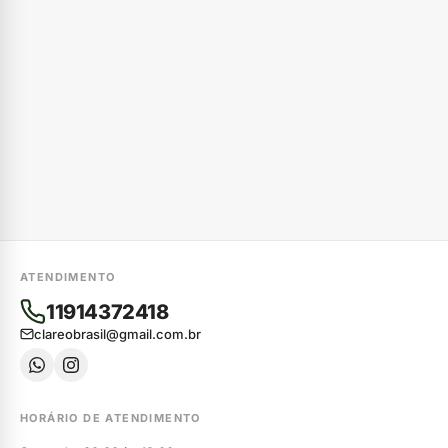
ATENDIMENTO
11914372418
clareobrasil@gmail.com.br
HORÁRIO DE ATENDIMENTO