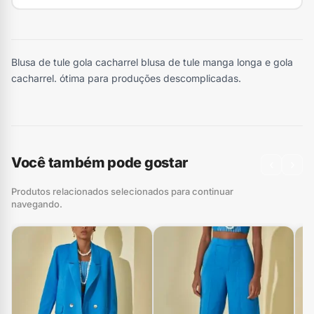
Blusa de tule gola cacharrel blusa de tule manga longa e gola
cacharrel. ótima para produções descomplicadas.
Você também pode gostar
‹
›
Produtos relacionados selecionados para continuar
navegando.