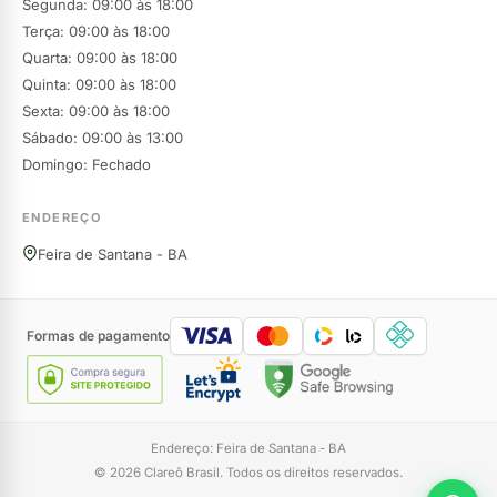
Segunda: 09:00 às 18:00
Terça: 09:00 às 18:00
Quarta: 09:00 às 18:00
Quinta: 09:00 às 18:00
Sexta: 09:00 às 18:00
Sábado: 09:00 às 13:00
Domingo: Fechado
ENDEREÇO
Feira de Santana - BA
Formas de pagamento
Endereço: Feira de Santana - BA
© 2026 Clareô Brasil. Todos os direitos reservados.