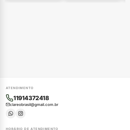
ATENDIMENTO
11914372418
clareobrasil@gmail.com.br
HORÁRIO DE ATENDIMENTO