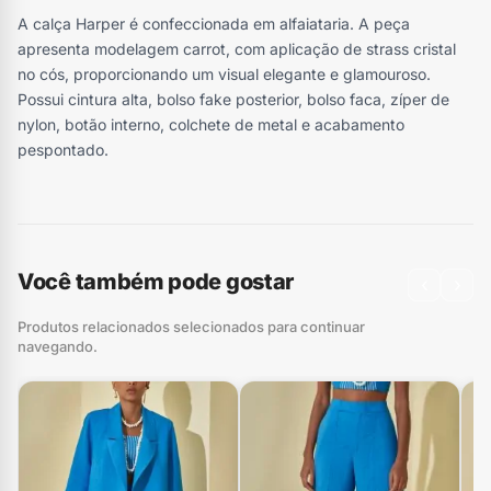
A calça Harper é confeccionada em alfaiataria. A peça
apresenta modelagem carrot, com aplicação de strass cristal
no cós, proporcionando um visual elegante e glamouroso.
Possui cintura alta, bolso fake posterior, bolso faca, zíper de
nylon, botão interno, colchete de metal e acabamento
pespontado.
Você também pode gostar
‹
›
Produtos relacionados selecionados para continuar
navegando.