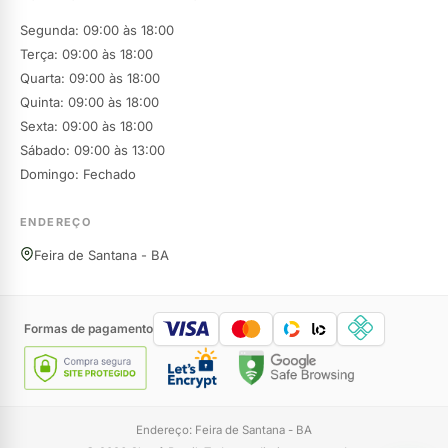
Segunda: 09:00 às 18:00
Terça: 09:00 às 18:00
Quarta: 09:00 às 18:00
Quinta: 09:00 às 18:00
Sexta: 09:00 às 18:00
Sábado: 09:00 às 13:00
Domingo: Fechado
ENDEREÇO
Feira de Santana - BA
Formas de pagamento
Endereço: Feira de Santana - BA