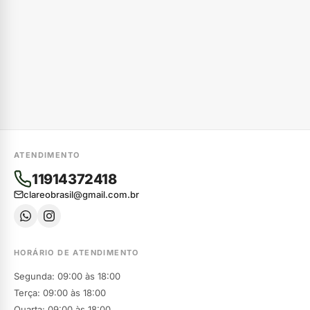
ATENDIMENTO
11914372418
clareobrasil@gmail.com.br
HORÁRIO DE ATENDIMENTO
Segunda: 09:00 às 18:00
Terça: 09:00 às 18:00
Quarta: 09:00 às 18:00