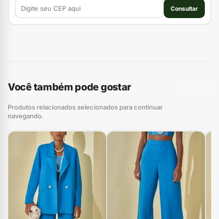
Consultar
Você também pode gostar
‹
›
Produtos relacionados selecionados para continuar
navegando.