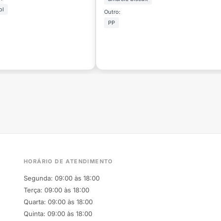
ol
Outro:
PP
HORÁRIO DE ATENDIMENTO
Segunda: 09:00 às 18:00
Terça: 09:00 às 18:00
Quarta: 09:00 às 18:00
Quinta: 09:00 às 18:00