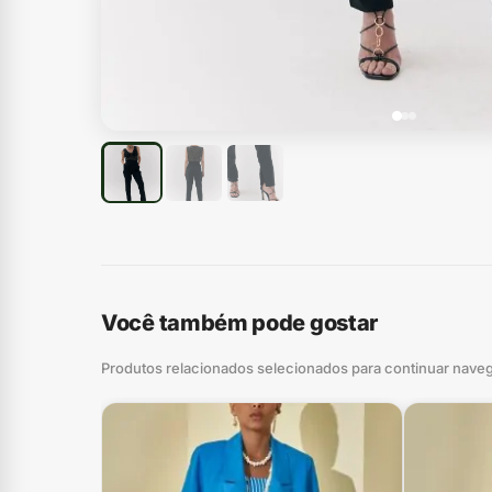
Você também pode gostar
Produtos relacionados selecionados para continuar nave