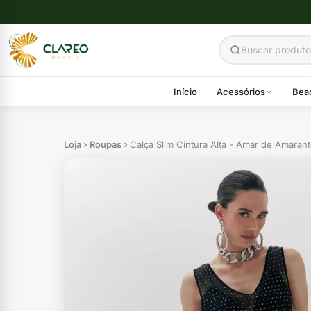
Início
Acessórios
Bea
Loja
Roupas
Calça Slim Cintura Alta - Amar de Amaran