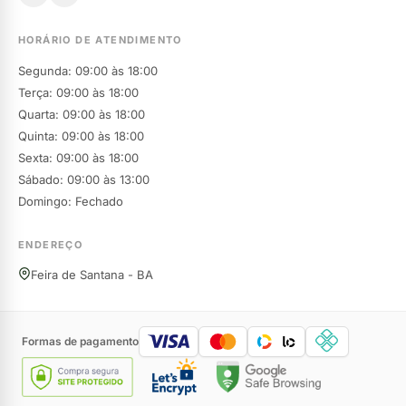
HORÁRIO DE ATENDIMENTO
Segunda: 09:00 às 18:00
Terça: 09:00 às 18:00
Quarta: 09:00 às 18:00
Quinta: 09:00 às 18:00
Sexta: 09:00 às 18:00
Sábado: 09:00 às 13:00
Domingo: Fechado
ENDEREÇO
Feira de Santana - BA
Formas de pagamento