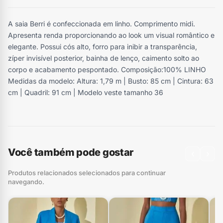
A saia Berri é confeccionada em linho. Comprimento midi.
Apresenta renda proporcionando ao look um visual romântico e
elegante. Possui cós alto, forro para inibir a transparência,
zíper invisível posterior, bainha de lenço, caimento solto ao
corpo e acabamento pespontado. Composição:100% LINHO
Medidas da modelo: Altura: 1,79 m | Busto: 85 cm | Cintura: 63
cm | Quadril: 91 cm | Modelo veste tamanho 36
Você também pode gostar
‹
›
Produtos relacionados selecionados para continuar
navegando.