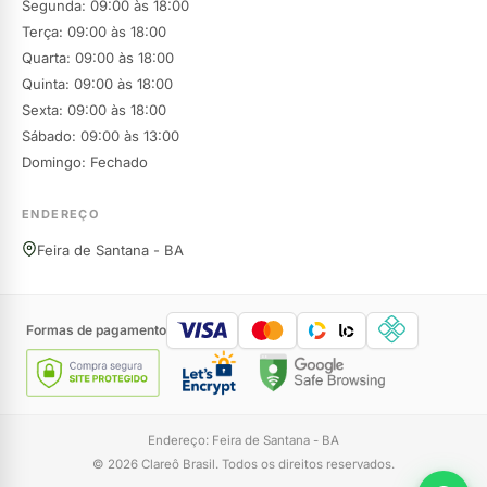
Segunda: 09:00 às 18:00
Terça: 09:00 às 18:00
Quarta: 09:00 às 18:00
Quinta: 09:00 às 18:00
Sexta: 09:00 às 18:00
Sábado: 09:00 às 13:00
Domingo: Fechado
ENDEREÇO
Feira de Santana - BA
Formas de pagamento
Endereço: Feira de Santana - BA
© 2026 Clareô Brasil. Todos os direitos reservados.