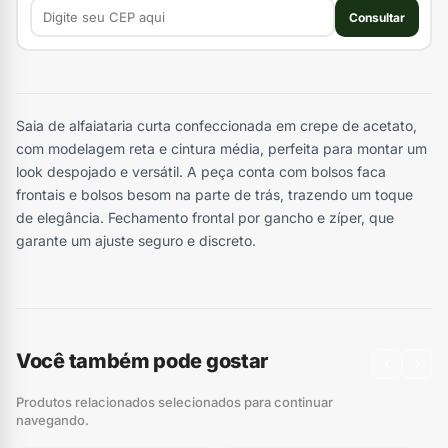
Consultar
Saia de alfaiataria curta confeccionada em crepe de acetato,
com modelagem reta e cintura média, perfeita para montar um
look despojado e versátil. A peça conta com bolsos faca
frontais e bolsos besom na parte de trás, trazendo um toque
de elegância. Fechamento frontal por gancho e zíper, que
garante um ajuste seguro e discreto.
Você também pode gostar
‹
›
Produtos relacionados selecionados para continuar
navegando.