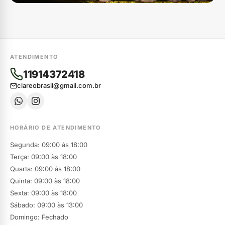
ATENDIMENTO
11914372418
clareobrasil@gmail.com.br
HORÁRIO DE ATENDIMENTO
Segunda: 09:00 às 18:00
Terça: 09:00 às 18:00
Quarta: 09:00 às 18:00
Quinta: 09:00 às 18:00
Sexta: 09:00 às 18:00
Sábado: 09:00 às 13:00
Domingo: Fechado