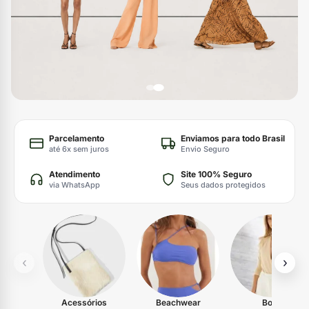
Parcelamento
Enviamos para todo Brasil
até 6x sem juros
Envio Seguro
Atendimento
Site 100% Seguro
via WhatsApp
Seus dados protegidos
‹
›
Acessórios
Beachwear
Body