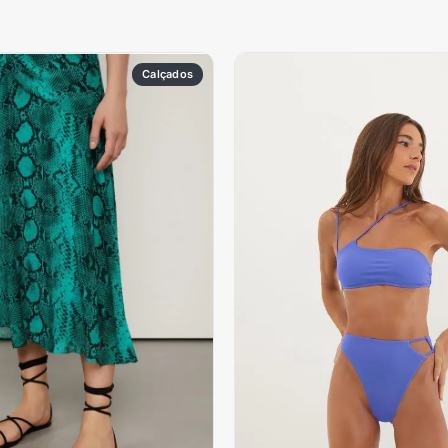
Calçados