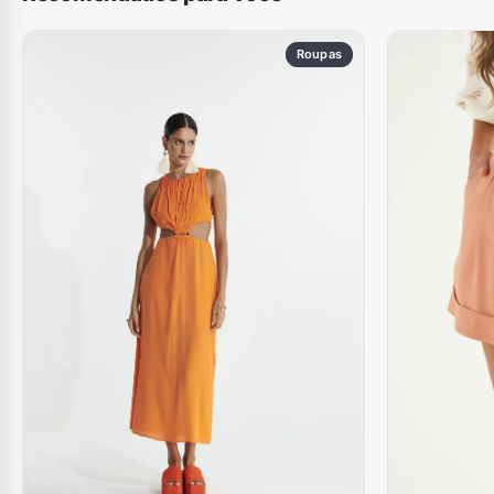
Roupas