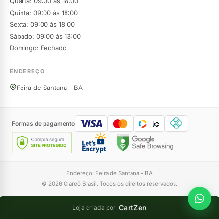
Quarta: 09:00 às 18:00
Quinta: 09:00 às 18:00
Sexta: 09:00 às 18:00
Sábado: 09:00 às 13:00
Domingo: Fechado
ENDEREÇO
Feira de Santana - BA
Formas de pagamento
Endereço: Feira de Santana - BA
© 2026 Clareô Brasil. Todos os direitos reservados.
CartZen
Loja criada por