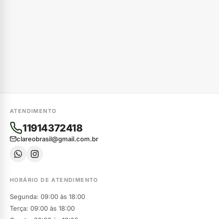
ATENDIMENTO
11914372418
clareobrasil@gmail.com.br
HORÁRIO DE ATENDIMENTO
Segunda: 09:00 às 18:00
Terça: 09:00 às 18:00