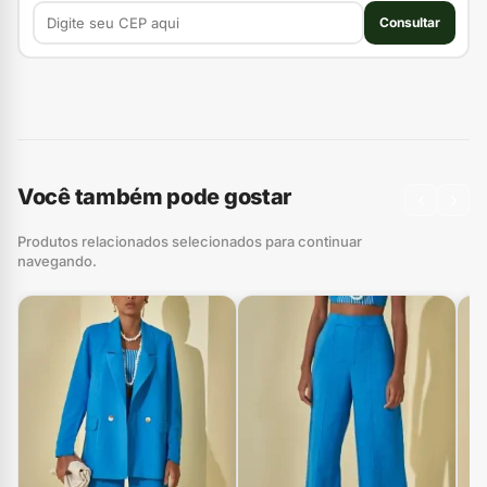
Consultar
Você também pode gostar
‹
›
Produtos relacionados selecionados para continuar
navegando.