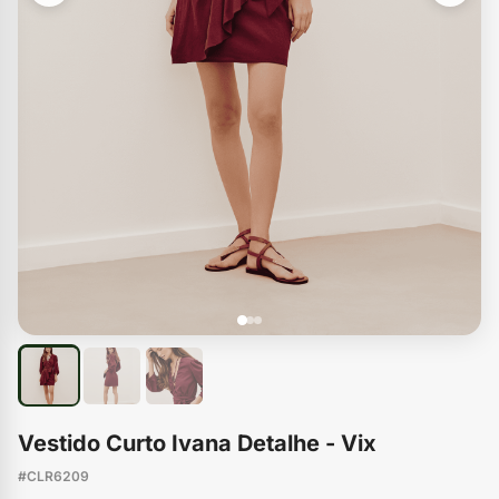
Vestido Curto Ivana Detalhe - Vix
#CLR6209