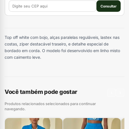
Consultar
Top off white com bojo, alças paralelas reguláveis, lastex nas
costas, zíper destacável traseiro, e detalhe especial de
bordado em corda. O modelo foi desenvolvido em linho misto
com caimento leve.
Você também pode gostar
‹
›
Produtos relacionados selecionados para continuar
navegando.