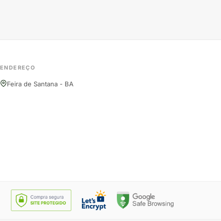
ENDEREÇO
Feira de Santana - BA