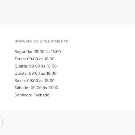
HORÁRIO DE ATENDIMENTO
Segunda: 09:00 às 18:00
Terça: 09:00 às 18:00
Quarta: 09:00 às 18:00
Quinta: 09:00 às 18:00
Sexta: 09:00 às 18:00
Sábado: 09:00 às 13:00
Domingo: Fechado